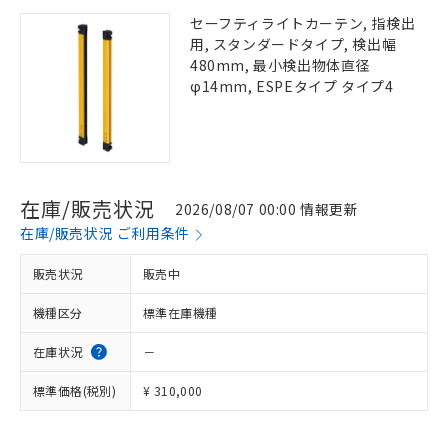
セーフティライトカーテン, 指検出
用, スタンダードタイプ, 検出幅
480mm, 最小検出物体直径
φ14mm, ESPEタイプ タイプ4
在庫/販売状況
2026/08/07 00:00 情報更新
在庫/販売状況 ご利用条件
販売状況
販売中
機種区分
標準在庫機種
在庫状況
－
標準価格(税別)
¥ 310,000