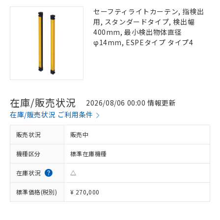
セーフティライトカーテン, 指検出
用, スタンダードタイプ, 検出幅
400mm, 最小検出物体直径
φ14mm, ESPEタイプ タイプ4
在庫/販売状況
2026/08/06 00:00 情報更新
在庫/販売状況 ご利用条件
販売状況
販売中
機種区分
標準在庫機種
在庫状況
△
標準価格(税別)
¥ 270,000