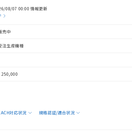
26/08/07 00:00 情報更新
件
販売中
受注生産機種
¥ 250,000
REACH対応状況
規格認証/適合状況