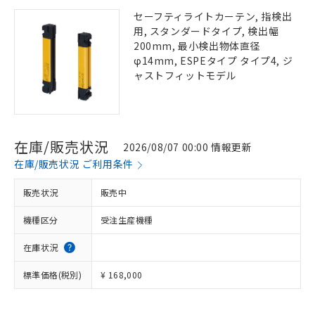
セーフティライトカーテン, 指検出
用, スタンダードタイプ, 検出幅
200mm, 最小検出物体直径
φ14mm, ESPEタイプ タイプ4, ジ
ャストフィットモデル
在庫/販売状況
2026/08/07 00:00 情報更新
在庫/販売状況 ご利用条件
販売状況
販売中
機種区分
受注生産機種
在庫状況
標準価格(税別)
¥ 168,000