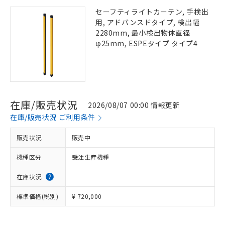
セーフティライトカーテン, 手検出
用, アドバンスドタイプ, 検出幅
2280mm, 最小検出物体直径
φ25mm, ESPEタイプ タイプ4
在庫/販売状況
2026/08/07 00:00 情報更新
在庫/販売状況 ご利用条件
販売状況
販売中
機種区分
受注生産機種
在庫状況
標準価格(税別)
¥ 720,000