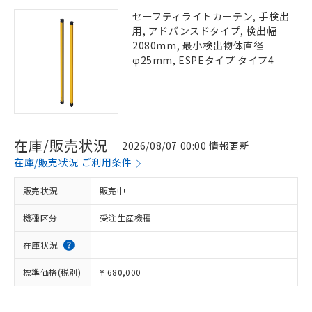
セーフティライトカーテン, 手検出
用, アドバンスドタイプ, 検出幅
2080mm, 最小検出物体直径
φ25mm, ESPEタイプ タイプ4
在庫/販売状況
2026/08/07 00:00 情報更新
在庫/販売状況 ご利用条件
販売状況
販売中
機種区分
受注生産機種
在庫状況
標準価格(税別)
¥ 680,000