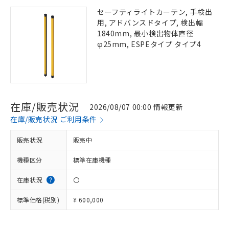
セーフティライトカーテン, 手検出
用, アドバンスドタイプ, 検出幅
1840mm, 最小検出物体直径
φ25mm, ESPEタイプ タイプ4
在庫/販売状況
2026/08/07 00:00 情報更新
在庫/販売状況 ご利用条件
販売状況
販売中
機種区分
標準在庫機種
在庫状況
〇
標準価格(税別)
¥ 600,000