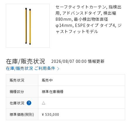
セーフティライトカーテン, 指検出
用, アドバンスドタイプ, 検出幅
880mm, 最小検出物体直径
φ14mm, ESPEタイプ タイプ4, ジ
ャストフィットモデル
在庫/販売状況
2026/08/07 00:00 情報更新
在庫/販売状況 ご利用条件
販売状況
販売中
機種区分
標準在庫機種
在庫状況
△
標準価格(税別)
¥ 530,000