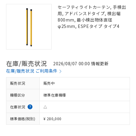
セーフティライトカーテン, 手検出
用, アドバンスドタイプ, 検出幅
800mm, 最小検出物体直径
φ25mm, ESPEタイプ タイプ4
在庫/販売状況
2026/08/07 00:00 情報更新
在庫/販売状況 ご利用条件
販売状況
販売中
機種区分
標準在庫機種
在庫状況
△
標準価格(税別)
¥ 280,000