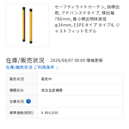
セーフティライトカーテン, 指検出
用, アドバンスドタイプ, 検出幅
760mm, 最小検出物体直径
φ14mm, ESPEタイプ タイプ4, ジ
ャストフィットモデル
在庫/販売状況
2026/08/07 00:00 情報更新
在庫/販売状況 ご利用条件
販売状況
販売中
機種区分
受注生産機種
在庫状況
標準価格(税別)
¥ 490,000