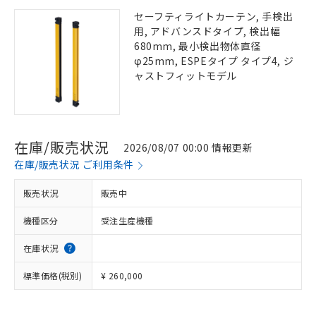
セーフティライトカーテン, 手検出
用, アドバンスドタイプ, 検出幅
680mm, 最小検出物体直径
φ25mm, ESPEタイプ タイプ4, ジ
ャストフィットモデル
在庫/販売状況
2026/08/07 00:00 情報更新
在庫/販売状況 ご利用条件
販売状況
販売中
機種区分
受注生産機種
在庫状況
標準価格(税別)
¥ 260,000