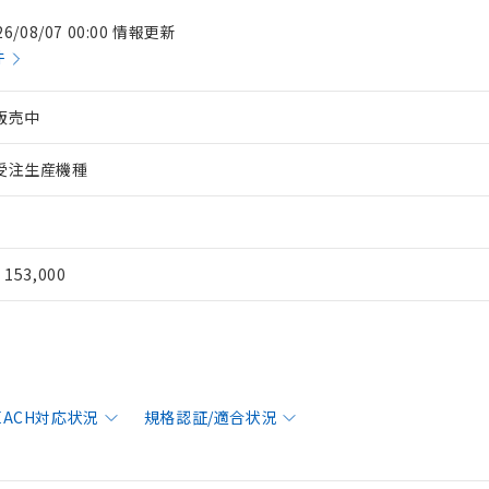
26/08/07 00:00 情報更新
件
販売中
受注生産機種
¥ 153,000
REACH対応状況
規格認証/適合状況