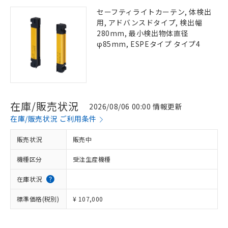
セーフティライトカーテン, 体検出
用, アドバンスドタイプ, 検出幅
280mm, 最小検出物体直径
φ85mm, ESPEタイプ タイプ4
在庫/販売状況
2026/08/06 00:00 情報更新
在庫/販売状況 ご利用条件
販売状況
販売中
機種区分
受注生産機種
在庫状況
標準価格(税別)
¥ 107,000