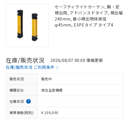
セーフティライトカーテン, 腕・足
検出用, アドバンスドタイプ, 検出幅
240mm, 最小検出物体直径
φ45mm, ESPEタイプ タイプ4
在庫/販売状況
2026/08/07 00:00 情報更新
在庫/販売状況 ご利用条件
販売状況
販売中
機種区分
受注生産機種
在庫状況
標準価格(税別)
¥ 109,000