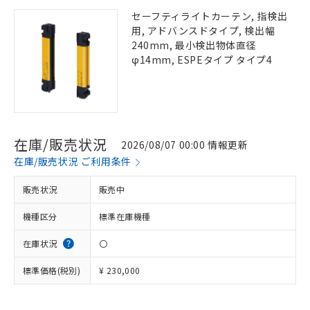
セーフティライトカーテン, 指検出
用, アドバンスドタイプ, 検出幅
240mm, 最小検出物体直径
φ14mm, ESPEタイプ タイプ4
在庫/販売状況
2026/08/07 00:00 情報更新
在庫/販売状況 ご利用条件
販売状況
販売中
機種区分
標準在庫機種
在庫状況
〇
標準価格(税別)
¥ 230,000