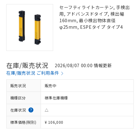
セーフティライトカーテン, 手検出
用, アドバンスドタイプ, 検出幅
160mm, 最小検出物体直径
φ25mm, ESPEタイプ タイプ4
在庫/販売状況
2026/08/07 00:00 情報更新
在庫/販売状況 ご利用条件
販売状況
販売中
機種区分
標準在庫機種
在庫状況
△
標準価格(税別)
¥ 106,000