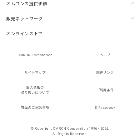
オムロンの提供価値
販売ネットワーク
オンラインストア
OMRON Corporation
ヘルプ
サイトマップ
関連リンク
個人情報の
ご利用条件
取り扱いについて
商品のご承諾事項
Facebook
© Copyright OMRON Corporation 1996 - 2026.
All Rights Reserved.