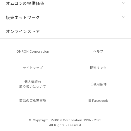
オムロンの提供価値
販売ネットワーク
オンラインストア
OMRON Corporation
ヘルプ
サイトマップ
関連リンク
個人情報の
ご利用条件
取り扱いについて
商品のご承諾事項
Facebook
© Copyright OMRON Corporation 1996 - 2026.
All Rights Reserved.