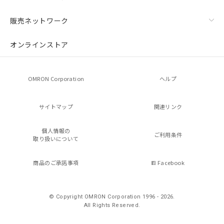
販売ネットワーク
オンラインストア
OMRON Corporation
ヘルプ
サイトマップ
関連リンク
個人情報の
ご利用条件
取り扱いについて
商品のご承諾事項
Facebook
© Copyright OMRON Corporation 1996 - 2026.
All Rights Reserved.