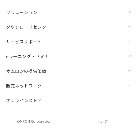
ソリューション
ダウンロードセンタ
サービスサポート
eラーニング・セミナ
オムロンの提供価値
販売ネットワーク
オンラインストア
OMRON Corporation
ヘルプ