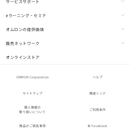
サービスサポート
eラーニング・セミナ
オムロンの提供価値
販売ネットワーク
オンラインストア
OMRON Corporation
ヘルプ
サイトマップ
関連リンク
個人情報の
ご利用条件
取り扱いについて
商品のご承諾事項
Facebook