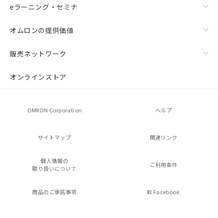
eラーニング・セミナ
オムロンの提供価値
販売ネットワーク
オンラインストア
OMRON Corporation
ヘルプ
サイトマップ
関連リンク
個人情報の
ご利用条件
取り扱いについて
商品のご承諾事項
Facebook