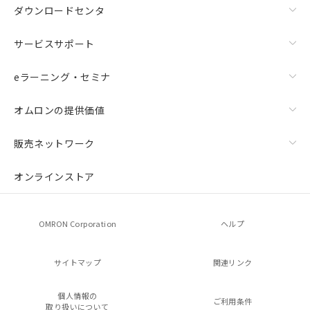
ダウンロードセンタ
サービスサポート
eラーニング・セミナ
オムロンの提供価値
販売ネットワーク
オンラインストア
OMRON Corporation
ヘルプ
サイトマップ
関連リンク
個人情報の
ご利用条件
取り扱いについて