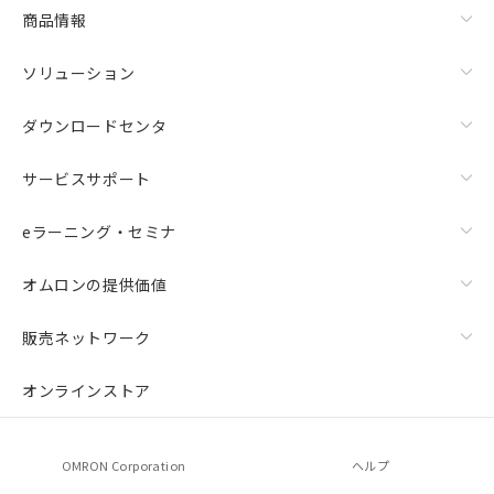
商品情報
ソリューション
ダウンロードセンタ
サービスサポート
eラーニング・セミナ
オムロンの提供価値
販売ネットワーク
オンラインストア
OMRON Corporation
ヘルプ