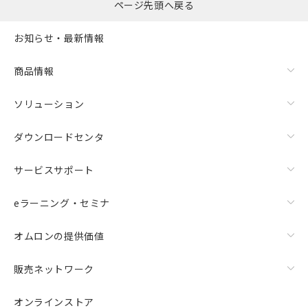
ページ先頭へ戻る
お知らせ・最新情報
商品情報
ソリューション
ダウンロードセンタ
サービスサポート
eラーニング・セミナ
オムロンの提供価値
販売ネットワーク
オンラインストア