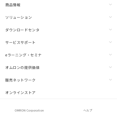
商品情報
ソリューション
ダウンロードセンタ
サービスサポート
eラーニング・セミナ
オムロンの提供価値
販売ネットワーク
オンラインストア
OMRON Corporation
ヘルプ