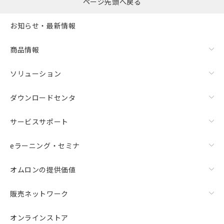
ページ先頭へ戻る
お知らせ・最新情報
商品情報
ソリューション
ダウンロードセンタ
サービスサポート
eラーニング・セミナ
オムロンの提供価値
販売ネットワーク
オンラインストア