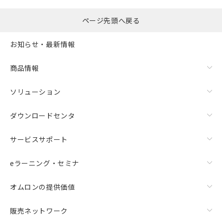
ページ先頭へ戻る
お知らせ・最新情報
商品情報
ソリューション
ダウンロードセンタ
サービスサポート
eラーニング・セミナ
オムロンの提供価値
販売ネットワーク