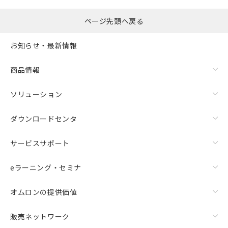
ページ先頭へ戻る
お知らせ・最新情報
商品情報
ソリューション
ダウンロードセンタ
サービスサポート
eラーニング・セミナ
オムロンの提供価値
販売ネットワーク