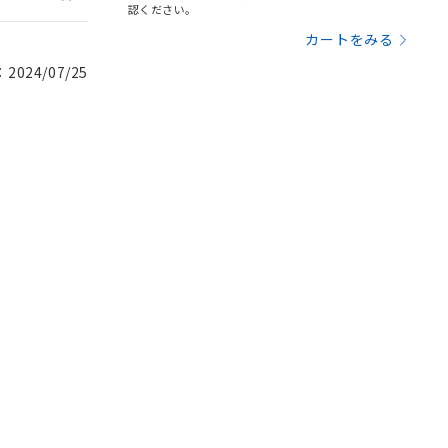
認ください。
カートをみる
024/07/25