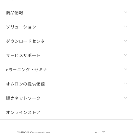
商品情報
ソリューション
ダウンロードセンタ
サービスサポート
eラーニング・セミナ
オムロンの提供価値
販売ネットワーク
オンラインストア
OMRON Corporation
ヘルプ