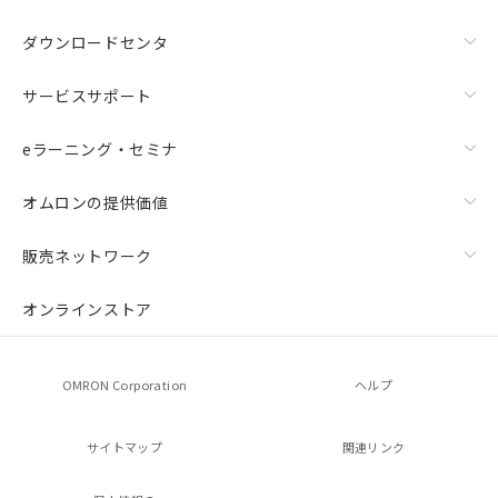
ダウンロードセンタ
サービスサポート
eラーニング・セミナ
オムロンの提供価値
販売ネットワーク
オンラインストア
OMRON Corporation
ヘルプ
サイトマップ
関連リンク