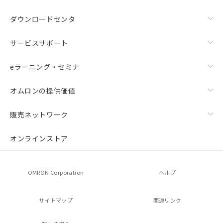
ダウンロードセンタ
サービスサポート
eラーニング・セミナ
オムロンの提供価値
販売ネットワーク
オンラインストア
OMRON Corporation
ヘルプ
サイトマップ
関連リンク