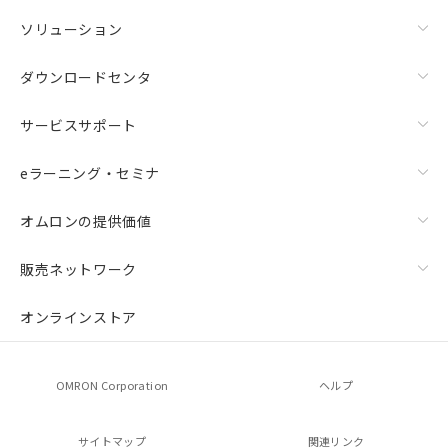
ソリューション
ダウンロードセンタ
サービスサポート
eラーニング・セミナ
オムロンの提供価値
販売ネットワーク
オンラインストア
OMRON Corporation
ヘルプ
サイトマップ
関連リンク