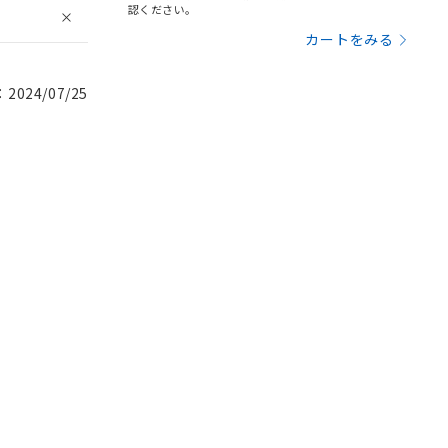
認ください。
カートをみる
024/07/25