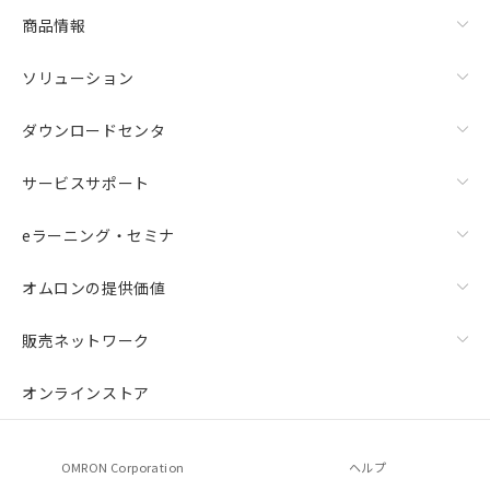
商品情報
ソリューション
ダウンロードセンタ
サービスサポート
eラーニング・セミナ
オムロンの提供価値
販売ネットワーク
オンラインストア
OMRON Corporation
ヘルプ