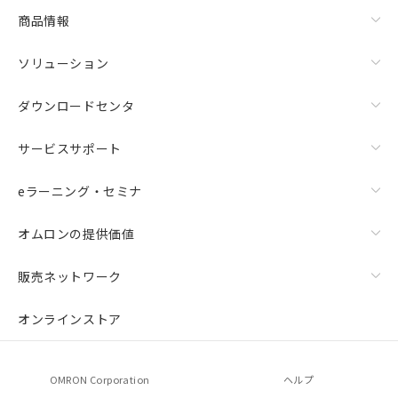
商品情報
ソリューション
ダウンロードセンタ
サービスサポート
eラーニング・セミナ
オムロンの提供価値
販売ネットワーク
オンラインストア
OMRON Corporation
ヘルプ