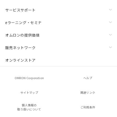
サービスサポート
eラーニング・セミナ
オムロンの提供価値
販売ネットワーク
オンラインストア
OMRON Corporation
ヘルプ
サイトマップ
関連リンク
個人情報の
ご利用条件
取り扱いについて