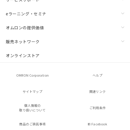
eラーニング・セミナ
オムロンの提供価値
販売ネットワーク
オンラインストア
OMRON Corporation
ヘルプ
サイトマップ
関連リンク
個人情報の
ご利用条件
取り扱いについて
商品のご承諾事項
Facebook