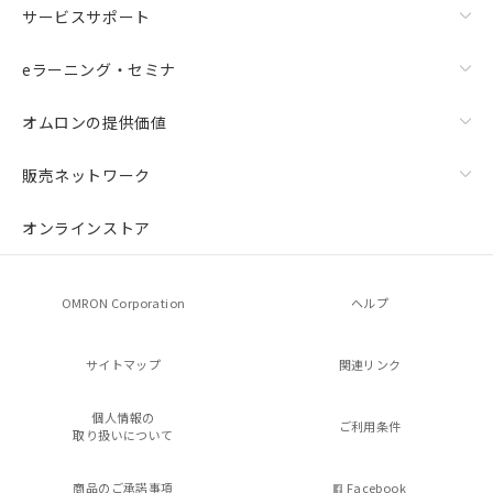
サービスサポート
eラーニング・セミナ
オムロンの提供価値
販売ネットワーク
オンラインストア
OMRON Corporation
ヘルプ
サイトマップ
関連リンク
個人情報の
ご利用条件
取り扱いについて
商品のご承諾事項
Facebook