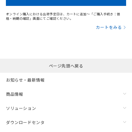
オンライン購入における出荷予定日は、カートに追加～「ご購入手続き：価
格・納期の確認」画面にてご確認ください。
カートをみる
ページ先頭へ戻る
お知らせ・最新情報
商品情報
ソリューション
ダウンロードセンタ