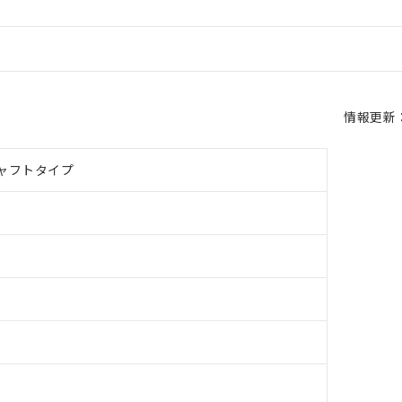
情報更新：2
ャフトタイプ