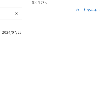
認ください。
カートをみる
024/07/25