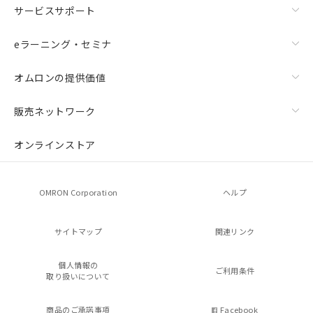
サービスサポート
eラーニング・セミナ
オムロンの提供価値
販売ネットワーク
オンラインストア
OMRON Corporation
ヘルプ
サイトマップ
関連リンク
個人情報の
ご利用条件
取り扱いについて
商品のご承諾事項
Facebook