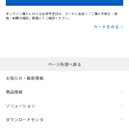
オンライン購入における出荷予定日は、カートに追加～「ご購入手続き：価
格・納期の確認」画面にてご確認ください。
カートをみる
ページ先頭へ戻る
お知らせ・最新情報
商品情報
ソリューション
ダウンロードセンタ