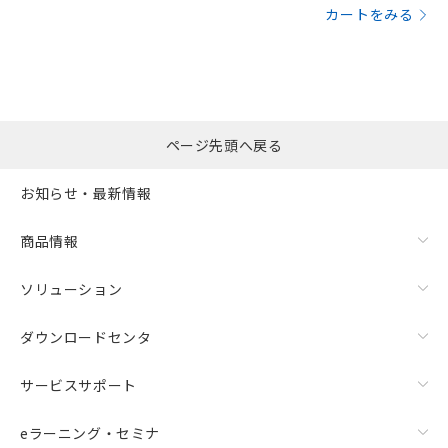
カートをみる
ページ先頭へ戻る
お知らせ・最新情報
商品情報
ソリューション
ダウンロードセンタ
サービスサポート
eラーニング・セミナ