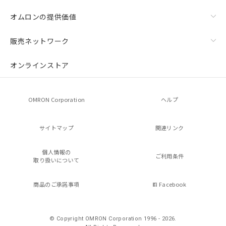
オムロンの提供価値
販売ネットワーク
オンラインストア
OMRON Corporation
ヘルプ
サイトマップ
関連リンク
個人情報の
ご利用条件
取り扱いについて
商品のご承諾事項
Facebook
© Copyright OMRON Corporation 1996 - 2026.