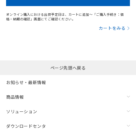
オンライン購入における出荷予定日は、カートに追加～「ご購入手続き：価
格・納期の確認」画面にてご確認ください。
カートをみる
ページ先頭へ戻る
お知らせ・最新情報
商品情報
ソリューション
ダウンロードセンタ