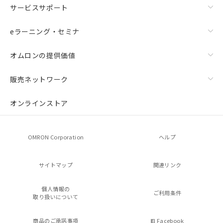
サービスサポート
eラーニング・セミナ
オムロンの提供価値
販売ネットワーク
オンラインストア
OMRON Corporation
ヘルプ
サイトマップ
関連リンク
個人情報の
ご利用条件
取り扱いについて
商品のご承諾事項
Facebook