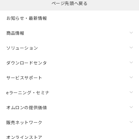
ページ先頭へ戻る
お知らせ・最新情報
商品情報
ソリューション
ダウンロードセンタ
サービスサポート
eラーニング・セミナ
オムロンの提供価値
販売ネットワーク
オンラインストア