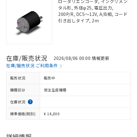
ロータリエンコーダ, インクリメン
タル形, 外径φ25, 電圧出力,
200P/R, DC5～12V, A/B相, コード
引き出しタイプ, 2m
在庫/販売状況
2026/08/06 00:00 情報更新
在庫/販売状況 ご利用条件
販売状況
販売中
機種区分
受注生産機種
在庫状況
標準価格(税別)
¥ 14,800
詳細情報