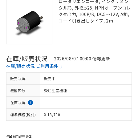
ロータリエンコーダ, インクリメン
タル形, 外径φ25, NPNオープンコレ
クタ出力, 100P/R, DC5～12V, A相,
コード引き出しタイプ, 2m
在庫/販売状況
2026/08/07 00:00 情報更新
在庫/販売状況 ご利用条件
販売状況
販売中
機種区分
受注生産機種
在庫状況
標準価格(税別)
¥ 13,700
詳細情報