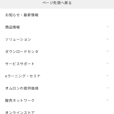
ページ先頭へ戻る
お知らせ・最新情報
商品情報
ソリューション
ダウンロードセンタ
サービスサポート
eラーニング・セミナ
オムロンの提供価値
販売ネットワーク
オンラインストア