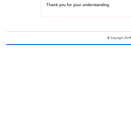
Thank you for your understanding.