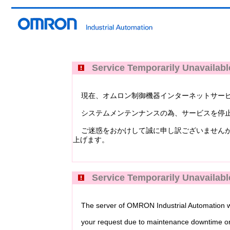
Service Temporarily Unavailabl
現在、オムロン制御機器インターネットサービス Industri
システムメンテンナンスの為、サービスを停止
ご迷惑をおかけして誠に申し訳ございませんが
上げます。
Service Temporarily Unavailabl
The server of OMRON Industrial Automation web
your request due to maintenance downtime or 