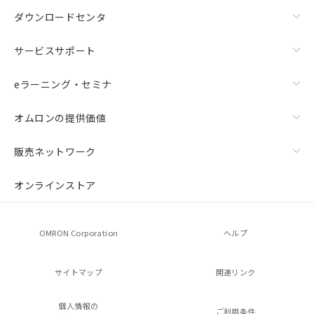
ダウンロードセンタ
サービスサポート
eラーニング・セミナ
オムロンの提供価値
販売ネットワーク
オンラインストア
OMRON Corporation
ヘルプ
サイトマップ
関連リンク
個人情報の
ご利用条件