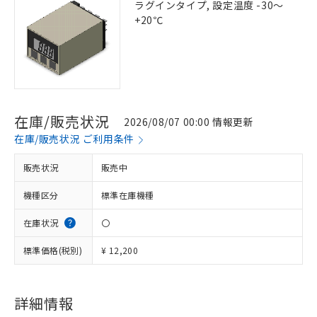
ラグインタイプ, 設定温度 -30～
+20℃
在庫/販売状況
2026/08/07 00:00 情報更新
在庫/販売状況 ご利用条件
販売状況
販売中
機種区分
標準在庫機種
在庫状況
〇
標準価格(税別)
¥ 12,200
詳細情報