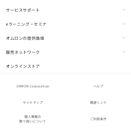
サービスサポート
eラーニング・セミナ
オムロンの提供価値
販売ネットワーク
オンラインストア
OMRON Corporation
ヘルプ
サイトマップ
関連リンク
個人情報の
ご利用条件
取り扱いについて