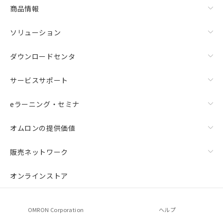
商品情報
ソリューション
ダウンロードセンタ
サービスサポート
eラーニング・セミナ
オムロンの提供価値
販売ネットワーク
オンラインストア
OMRON Corporation
ヘルプ